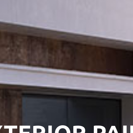
XTERIOR PAI